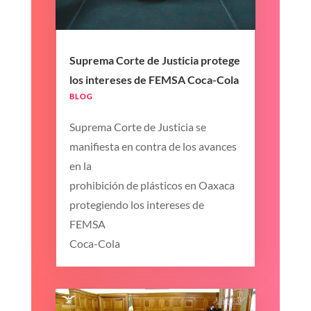
Suprema Corte de Justicia protege
los intereses de FEMSA Coca-Cola
BLOG
Suprema Corte de Justicia se
manifiesta en contra de los avances
en la
prohibición de plásticos en Oaxaca
protegiendo los intereses de
FEMSA
Coca-Cola