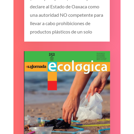
declare al Estado de Oaxaca como
una autoridad NO competente para
llevar a cabo prohibiciones de
productos plásticos de un solo