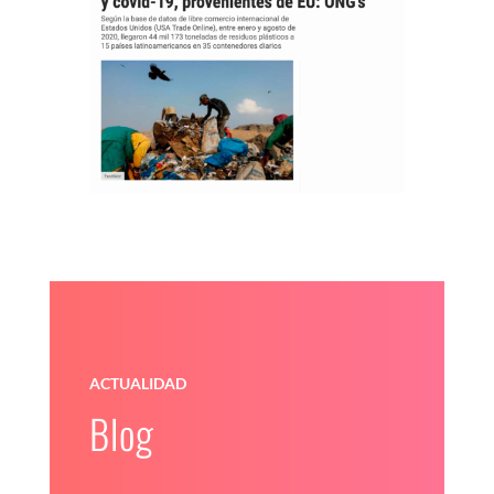
ACTUALIDAD
Blog