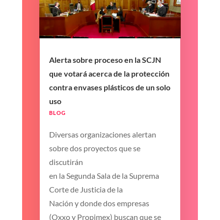
Alerta sobre proceso en la SCJN
que votará acerca de la protección
contra envases plásticos de un solo
uso
BLOG
Diversas organizaciones alertan
sobre dos proyectos que se
discutirán
en la Segunda Sala de la Suprema
Corte de Justicia de la
Nación y donde dos empresas
(Oxxo y Propimex) buscan que se