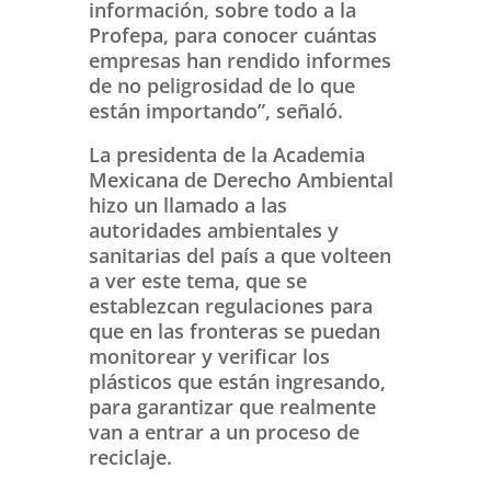
información, sobre todo a la
Profepa, para conocer cuántas
empresas han rendido informes
de no peligrosidad de lo que
están importando”, señaló.
La presidenta de la Academia
Mexicana de Derecho Ambiental
hizo un llamado a las
autoridades ambientales y
sanitarias del país a que volteen
a ver este tema, que se
establezcan regulaciones para
que en las fronteras se puedan
monitorear y verificar los
plásticos que están ingresando,
para garantizar que realmente
van a entrar a un proceso de
reciclaje.