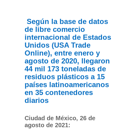
Según la base de datos
de libre comercio
internacional de Estados
Unidos (USA Trade
Online), entre enero y
agosto de 2020, llegaron
44 mil 173 toneladas de
residuos plásticos a 15
países latinoamericanos
en 35 contenedores
diarios
Ciudad de México, 26 de
agosto de 2021: