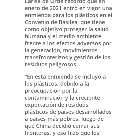
Larisa de Orbe recordó que en
enero de 2021 entró en vigor una
enmienda para los plásticos en el
Convenio de Basilea, que tiene
como objetivo proteger la salud
humana y el medio ambiente
frente a los efectos adversos por
la generación, movimientos
transfronterizos y gestión de los
residuos peligrosos.
“En esta enmienda se incluyó a
los plásticos, debido a la
preocupación por la
contaminación y la creciente
exportación de residuos
plásticos de países desarrollados
a países más pobres, luego de
que China decidió cerrar sus
fronteras, y eso hizo que los