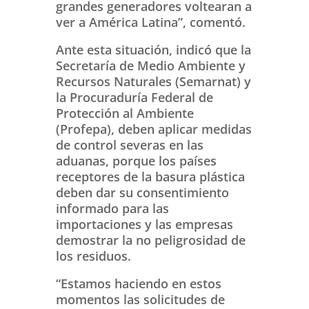
grandes generadores voltearan a
ver a América Latina”, comentó.
Ante esta situación, indicó que la
Secretaría de Medio Ambiente y
Recursos Naturales (Semarnat) y
la Procuraduría Federal de
Protección al Ambiente
(Profepa), deben aplicar medidas
de control severas en las
aduanas, porque los países
receptores de la basura plástica
deben dar su consentimiento
informado para las
importaciones y las empresas
demostrar la no peligrosidad de
los residuos.
“Estamos haciendo en estos
momentos las solicitudes de