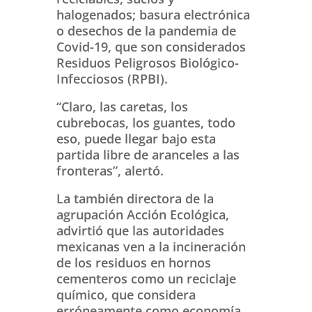
halogenados; basura electrónica
o desechos de la pandemia de
Covid-19, que son considerados
Residuos Peligrosos Biológico-
Infecciosos (RPBI).
“Claro, las caretas, los
cubrebocas, los guantes, todo
eso, puede llegar bajo esta
partida libre de aranceles a las
fronteras”, alertó.
La también directora de la
agrupación Acción Ecológica,
advirtió que las autoridades
mexicanas ven a la incineración
de los residuos en hornos
cementeros como un reciclaje
químico, que considera
erróneamente como economía