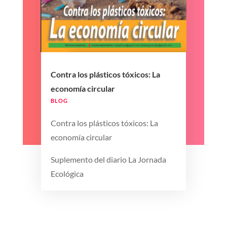
Contra los plásticos tóxicos: La
economía circular
BLOG
Contra los plásticos tóxicos: La
economía circular
Suplemento del diario La Jornada
Ecológica