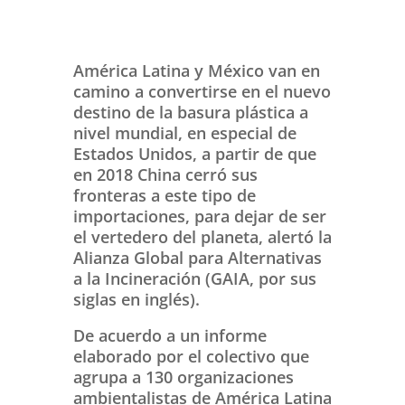
América Latina y México van en
camino a convertirse en el nuevo
destino de la basura plástica a
nivel mundial, en especial de
Estados Unidos, a partir de que
en 2018 China cerró sus
fronteras a este tipo de
importaciones, para dejar de ser
el vertedero del planeta, alertó la
Alianza Global para Alternativas
a la Incineración (GAIA, por sus
siglas en inglés).
De acuerdo a un informe
elaborado por el colectivo que
agrupa a 130 organizaciones
ambientalistas de América Latina