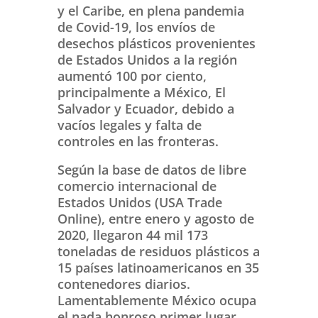
y el Caribe, en plena pandemia
de Covid-19, los envíos de
desechos plásticos provenientes
de Estados Unidos a la región
aumentó 100 por ciento,
principalmente a México, El
Salvador y Ecuador, debido a
vacíos legales y falta de
controles en las fronteras.
Según la base de datos de libre
comercio internacional de
Estados Unidos (USA Trade
Online), entre enero y agosto de
2020, llegaron 44 mil 173
toneladas de residuos plásticos a
15 países latinoamericanos en 35
contenedores diarios.
Lamentablemente México ocupa
el nada honroso primer lugar