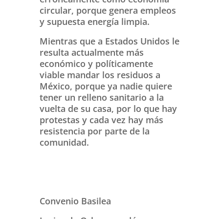
circular, porque genera empleos
y supuesta energía limpia.
Mientras que a Estados Unidos le
resulta actualmente más
económico y políticamente
viable mandar los residuos a
México, porque ya nadie quiere
tener un relleno sanitario a la
vuelta de su casa, por lo que hay
protestas y cada vez hay más
resistencia por parte de la
comunidad.
Convenio Basilea